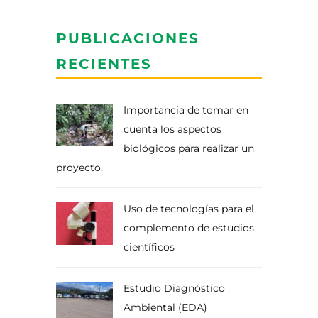
PUBLICACIONES
RECIENTES
Importancia de tomar en
cuenta los aspectos
biológicos para realizar un
proyecto.
Uso de tecnologías para el
complemento de estudios
científicos
Estudio Diagnóstico
Ambiental (EDA)