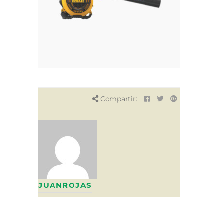
Compartir:
JUANROJAS