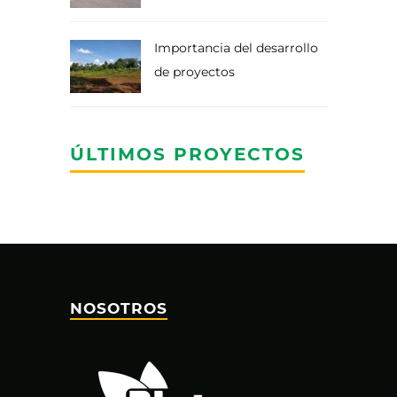
Importancia del desarrollo
de proyectos
ÚLTIMOS PROYECTOS
NOSOTROS