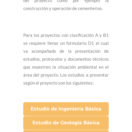
del proyecto como por ejemplo la
construcción y operación de cementerios.
Para los proyectos con clasificación A y B1
se requiere llenar un formulario D1 el cual
va acompañado de la presentación de
estudios, protocolos y documentos técnicos
que muestren la situación ambiental en el
área del proyecto. Los estudios a presentar
según el proyecto son los siguientes:
Estudio de Ingeniería Básica
Estudio de Geología Básica