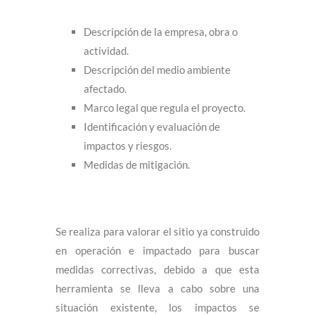
Descripción de la empresa, obra o
actividad.
Descripción del medio ambiente
afectado.
Marco legal que regula el proyecto.
Identificación y evaluación de
impactos y riesgos.
Medidas de mitigación.
Se realiza para valorar el sitio ya construido
en operación e impactado para buscar
medidas correctivas, debido a que esta
herramienta se lleva a cabo sobre una
situación existente, los impactos se