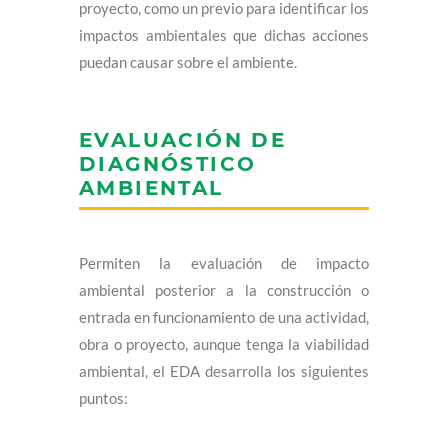
proyecto, como un previo para identificar los
impactos ambientales que dichas acciones
puedan causar sobre el ambiente.
EVALUACIÓN DE
DIAGNÓSTICO
AMBIENTAL
Permiten la evaluación de impacto
ambiental posterior a la construcción o
entrada en funcionamiento de una actividad,
obra o proyecto, aunque tenga la viabilidad
ambiental, el EDA desarrolla los siguientes
puntos: