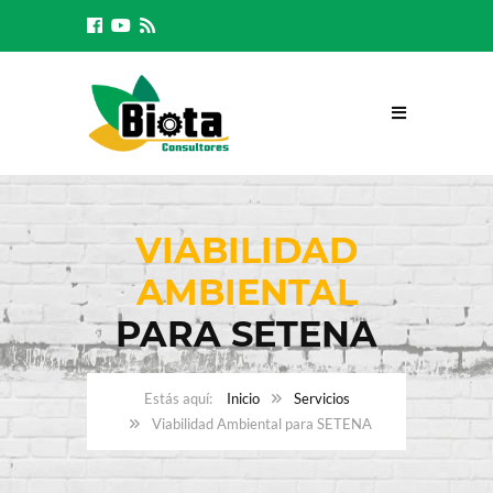
VIABILIDAD
AMBIENTAL
PARA SETENA
Inicio
Servicios
Viabilidad Ambiental para SETENA