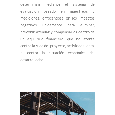
determinan mediante el sistema de
evaluación basado en muestreos y
mediciones, enfocándose en los impactos
negativos únicamente para eliminar,
prevenir, atenuar y compensarlos dentro de
un equilibrio financiero, que no atente
contra la vida del proyecto, actividad u obra,
ni contra la situación económica del
desarrollador.