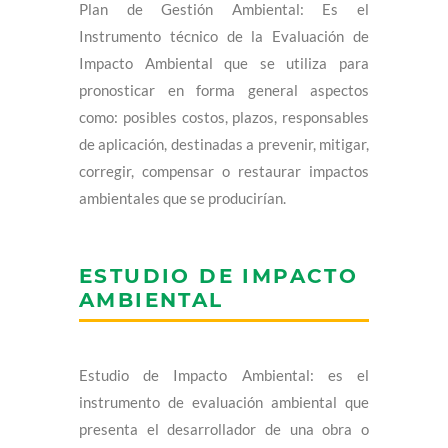
Plan de Gestión Ambiental: Es el
Instrumento técnico de la Evaluación de
Impacto Ambiental que se utiliza para
pronosticar en forma general aspectos
como: posibles costos, plazos, responsables
de aplicación, destinadas a prevenir, mitigar,
corregir, compensar o restaurar impactos
ambientales que se producirían.
ESTUDIO DE IMPACTO
AMBIENTAL
Estudio de Impacto Ambiental: es el
instrumento de evaluación ambiental que
presenta el desarrollador de una obra o