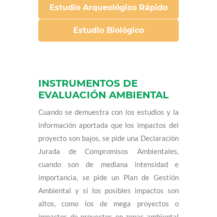
Estudio Arqueológico Rápido
Estudio Biológico
INSTRUMENTOS DE
EVALUACIÓN AMBIENTAL
Cuando se demuestra con los estudios y la
información aportada que los impactos del
proyecto son bajos, se pide una Declaración
Jurada de Compromisos Ambientales,
cuando son de mediana intensidad e
importancia, se pide un Plan de Gestión
Ambiental y si los posibles impactos son
altos, como los de mega proyectos o
impactos de proyectos en zonas ambiental