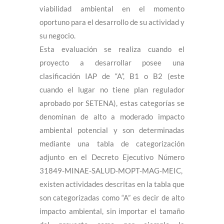
viabilidad ambiental en el momento
oportuno para el desarrollo de su actividad y
su negocio.
Esta evaluación se realiza cuando el
proyecto a desarrollar posee una
clasificación IAP de “A”, B1 o B2 (este
cuando el lugar no tiene plan regulador
aprobado por SETENA), estas categorías se
denominan de alto a moderado impacto
ambiental potencial y son determinadas
mediante una tabla de categorización
adjunto en el Decreto Ejecutivo Número
31849-MINAE-SALUD-MOPT-MAG-MEIC,
existen actividades descritas en la tabla que
son categorizadas como “A” es decir de alto
impacto ambiental, sin importar el tamaño