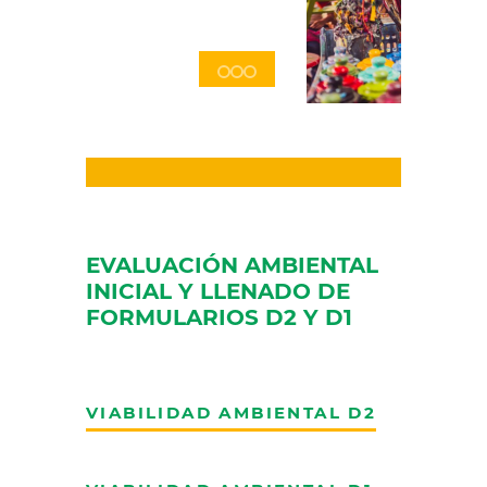
EVALUACIÓN AMBIENTAL
INICIAL Y LLENADO DE
FORMULARIOS D2 Y D1
VIABILIDAD AMBIENTAL D2