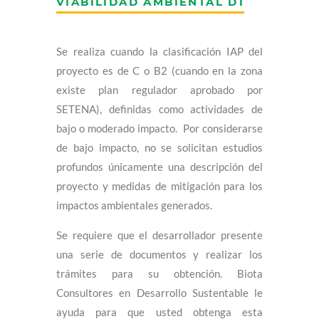
VIABILIDAD AMBIENTAL D1
Se realiza cuando la clasificación IAP del
proyecto es de C o B2 (cuando en la zona
existe plan regulador aprobado por
SETENA), definidas como actividades de
bajo o moderado impacto. Por considerarse
de bajo impacto, no se solicitan estudios
profundos únicamente una descripción del
proyecto y medidas de mitigación para los
impactos ambientales generados.
Se requiere que el desarrollador presente
una serie de documentos y realizar los
trámites para su obtención. Biota
Consultores en Desarrollo Sustentable le
ayuda para que usted obtenga esta