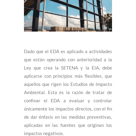
Dado que el EDA es aplicado a actividades
que están operando con anterioridad a la
Ley que crea la SETENA y la EIA, debe
aplicarse con principios más flexibles, que
aquellos que rigen los Estudios de Impacto
Ambiental. Esta es la razón de tratar de
confinar el EDA a evaluar y controlar
únicamente los impactos directos, con el fin
de dar énfasis en las medidas preventivas,
aplicadas en las fuentes que originan los
impactos negativos.