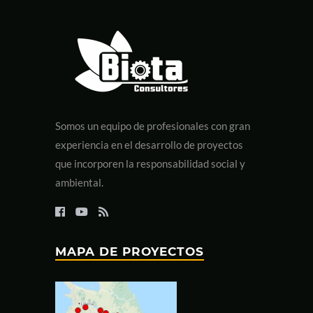
Somos un equipo de profesionales con gran
experiencia en el desarrollo de proyectos
que incorporen la responsabilidad social y
ambiental.
MAPA DE PROYECTOS