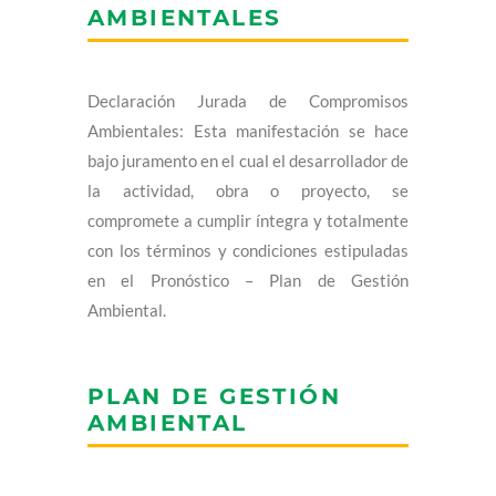
AMBIENTALES
Declaración Jurada de Compromisos
Ambientales: Esta manifestación se hace
bajo juramento en el cual el desarrollador de
la actividad, obra o proyecto, se
compromete a cumplir íntegra y totalmente
con los términos y condiciones estipuladas
en el Pronóstico – Plan de Gestión
Ambiental.
PLAN DE GESTIÓN
AMBIENTAL