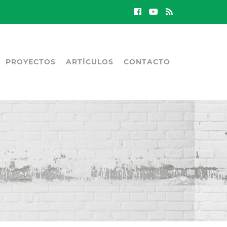
PROYECTOS
ARTÍCULOS
CONTACTO