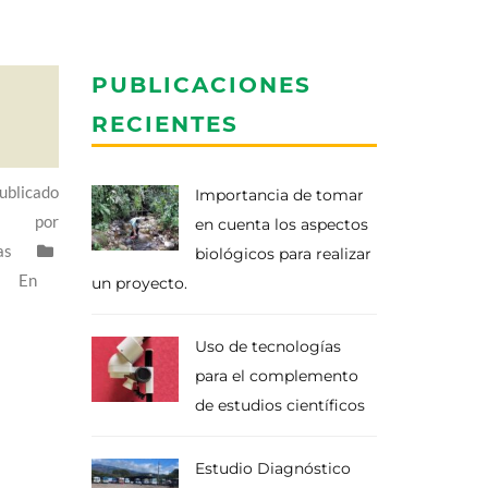
PUBLICACIONES
RECIENTES
ublicado
Importancia de tomar
por
en cuenta los aspectos
as
biológicos para realizar
En
un proyecto.
Uso de tecnologías
para el complemento
de estudios científicos
Estudio Diagnóstico