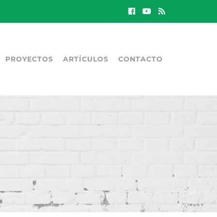
PROYECTOS
ARTÍCULOS
CONTACTO