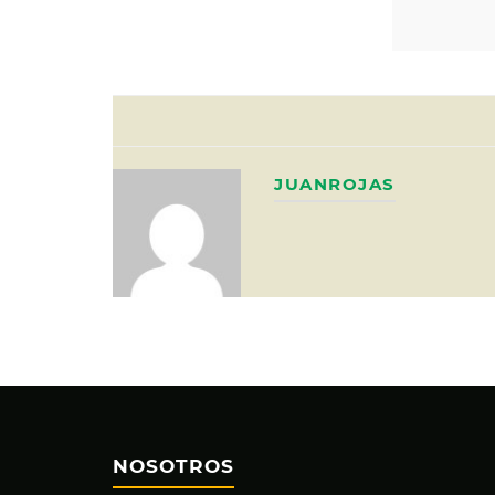
JUANROJAS
NOSOTROS