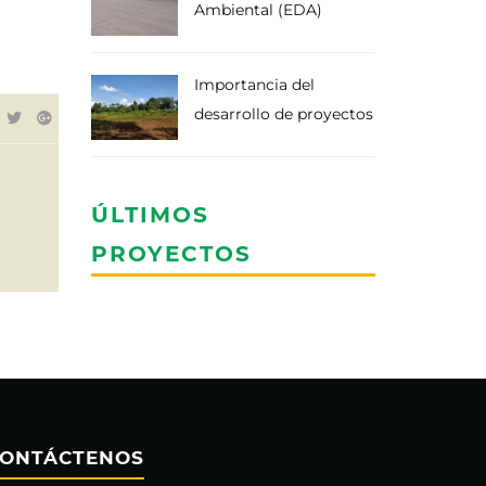
Ambiental (EDA)
Importancia del
desarrollo de proyectos
ÚLTIMOS
PROYECTOS
ONTÁCTENOS