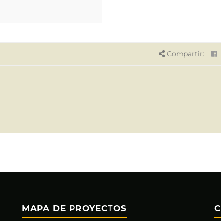
Compartir:
MAPA DE PROYECTOS
C