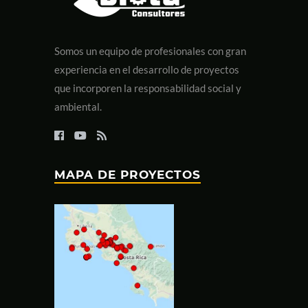
Somos un equipo de profesionales con gran
experiencia en el desarrollo de proyectos
que incorporen la responsabilidad social y
ambiental.
MAPA DE PROYECTOS