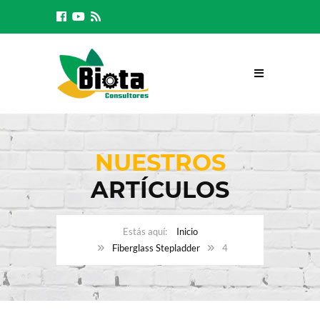
NUESTROS
ARTÍCULOS
Inicio
Fiberglass Stepladder
4