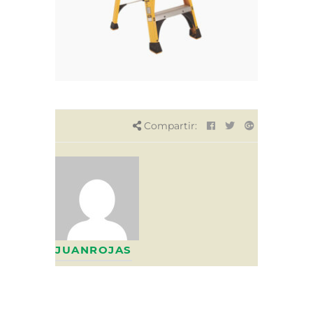
Compartir:
JUANROJAS