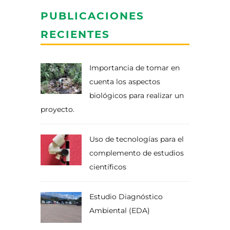
PUBLICACIONES
RECIENTES
Importancia de tomar en
cuenta los aspectos
biológicos para realizar un
proyecto.
Uso de tecnologías para el
complemento de estudios
científicos
Estudio Diagnóstico
Ambiental (EDA)