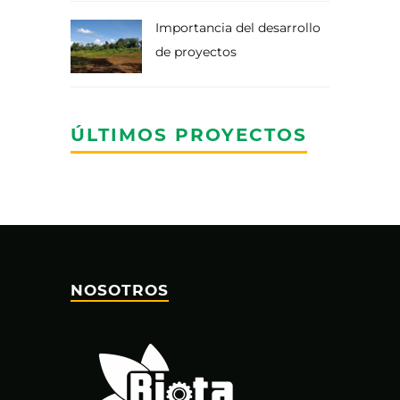
Importancia del desarrollo
de proyectos
ÚLTIMOS PROYECTOS
NOSOTROS