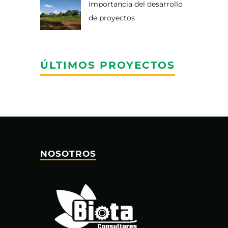
Importancia del desarrollo
de proyectos
ÚLTIMOS PROYECTOS
NOSOTROS