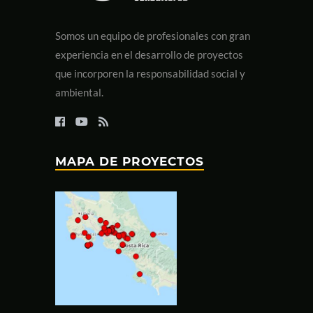
Somos un equipo de profesionales con gran
experiencia en el desarrollo de proyectos
que incorporen la responsabilidad social y
ambiental.
MAPA DE PROYECTOS