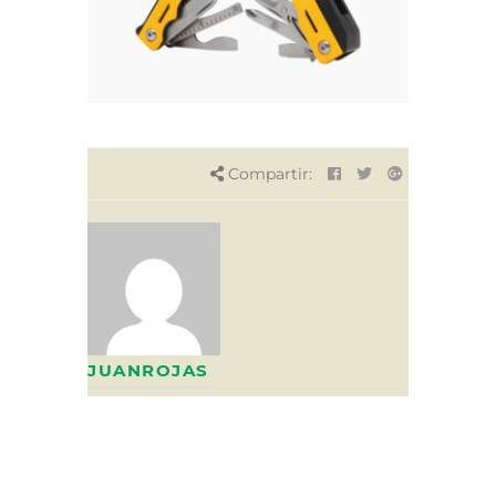
Compartir:
JUANROJAS