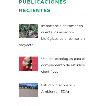
PUBLICACIONES
RECIENTES
Importancia de tomar en
cuenta los aspectos
biológicos para realizar un
proyecto.
Uso de tecnologías para el
complemento de estudios
científicos
Estudio Diagnóstico
Ambiental (EDA)