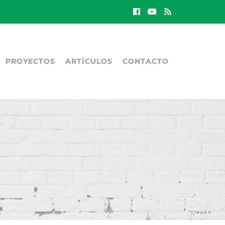
PROYECTOS
ARTÍCULOS
CONTACTO