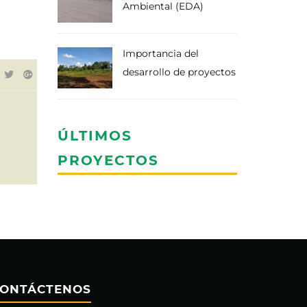
Ambiental (EDA)
Importancia del
desarrollo de proyectos
ÚLTIMOS
PROYECTOS
ONTÁCTENOS