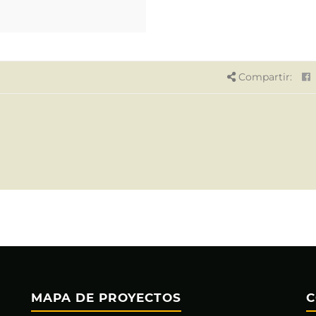
Compartir:
MAPA DE PROYECTOS
C