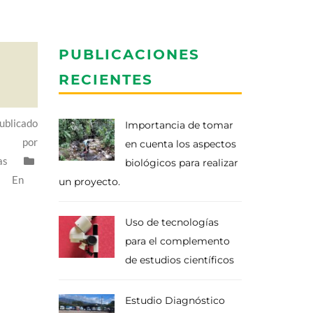
PUBLICACIONES
RECIENTES
ublicado
Importancia de tomar
por
en cuenta los aspectos
as
biológicos para realizar
En
un proyecto.
Uso de tecnologías
para el complemento
de estudios científicos
Estudio Diagnóstico