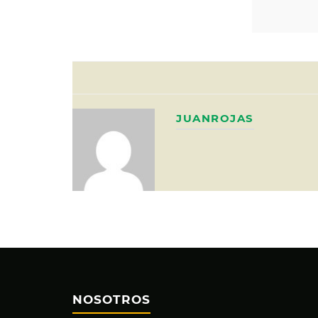
JUANROJAS
NOSOTROS