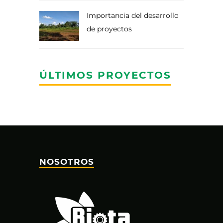
Importancia del desarrollo
de proyectos
ÚLTIMOS PROYECTOS
NOSOTROS