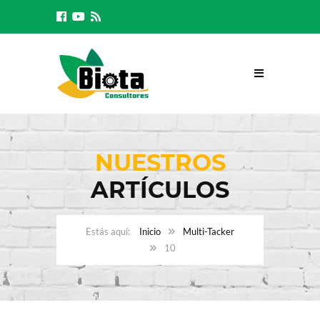
NUESTROS
ARTÍCULOS
Inicio
Multi-Tacker
10