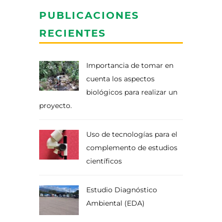
PUBLICACIONES
RECIENTES
Importancia de tomar en
cuenta los aspectos
biológicos para realizar un
proyecto.
Uso de tecnologías para el
complemento de estudios
científicos
Estudio Diagnóstico
Ambiental (EDA)