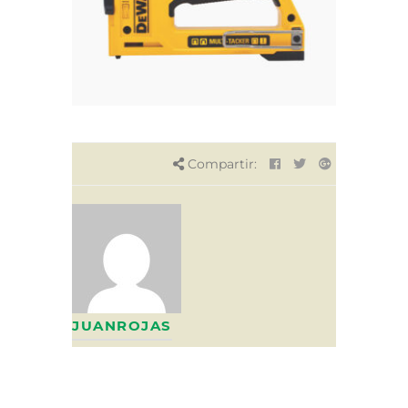
Compartir:
JUANROJAS