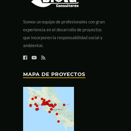
Somos un equipo de profesionales con gran
experiencia en el desarrollo de proyectos
que incorporen la responsabilidad social y
ambiental.
MAPA DE PROYECTOS