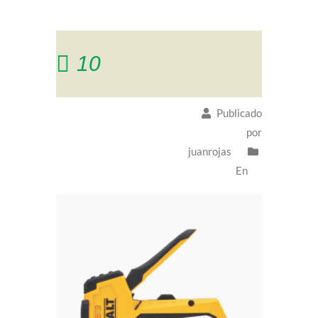
10
Publicado
por
juanrojas
En