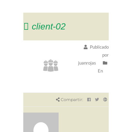
client-02
Publicado
por
juanrojas
En
Compartir: