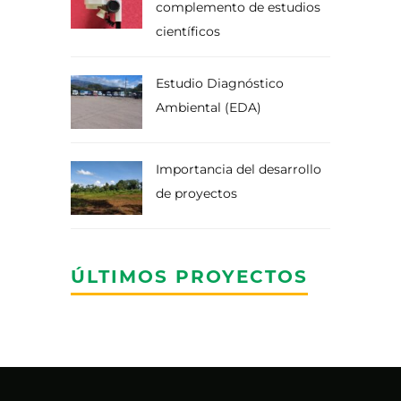
complemento de estudios
científicos
Estudio Diagnóstico
Ambiental (EDA)
Importancia del desarrollo
de proyectos
ÚLTIMOS PROYECTOS