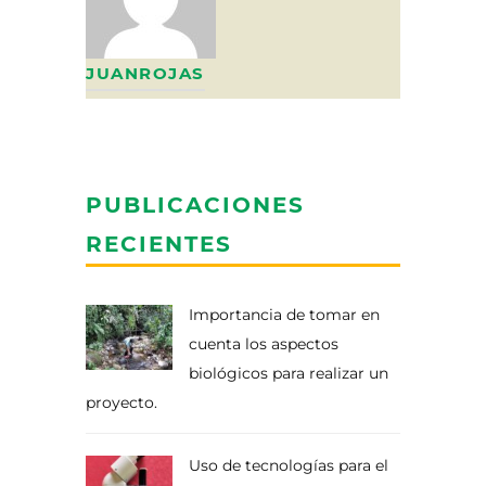
JUANROJAS
PUBLICACIONES
RECIENTES
Importancia de tomar en
cuenta los aspectos
biológicos para realizar un
proyecto.
Uso de tecnologías para el