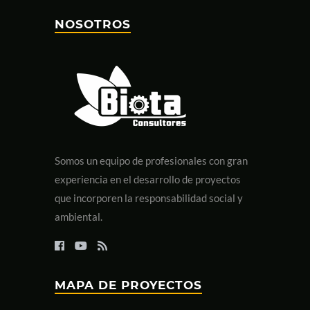
NOSOTROS
Somos un equipo de profesionales con gran
experiencia en el desarrollo de proyectos
que incorporen la responsabilidad social y
ambiental.
MAPA DE PROYECTOS