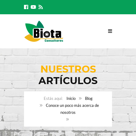
NUESTROS
ARTÍCULOS
Inicio
Blog
Conoce un poco más acerca de
nosotros