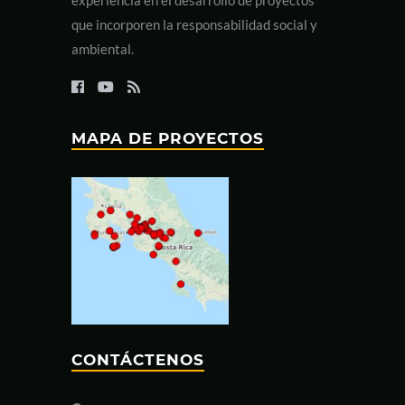
que incorporen la responsabilidad social y
ambiental.
MAPA DE PROYECTOS
CONTÁCTENOS