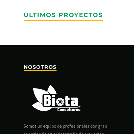
ÚLTIMOS PROYECTOS
NOSOTROS
Somos un equipo de profesionales con gran
experiencia en el desarrollo de proyectos