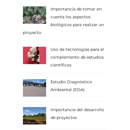
Importancia de tomar en
cuenta los aspectos
biológicos para realizar un
proyecto.
Uso de tecnologías para el
complemento de estudios
científicos
Estudio Diagnóstico
Ambiental (EDA)
Importancia del desarrollo
de proyectos