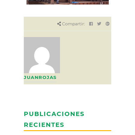
Compartir:
JUANROJAS
PUBLICACIONES
RECIENTES