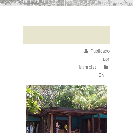
Publicado
por
juanrojas
En