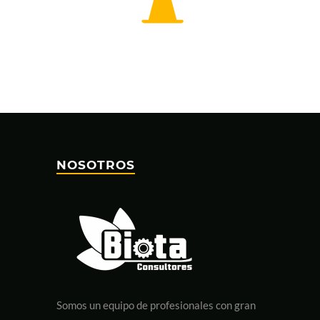
NOSOTROS
Somos un equipo de profesionales con gran