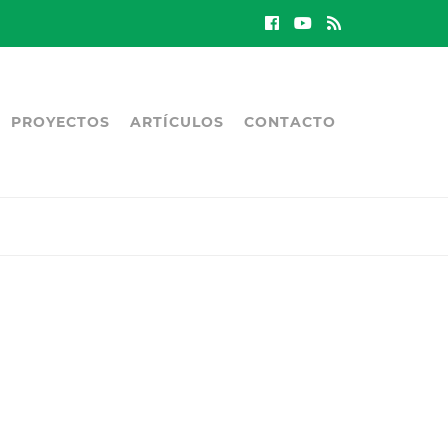
PROYECTOS
ARTÍCULOS
CONTACTO