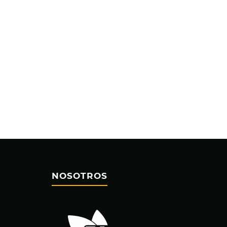
NOSOTROS