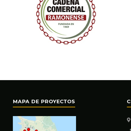
MAPA DE PROYECTOS
C