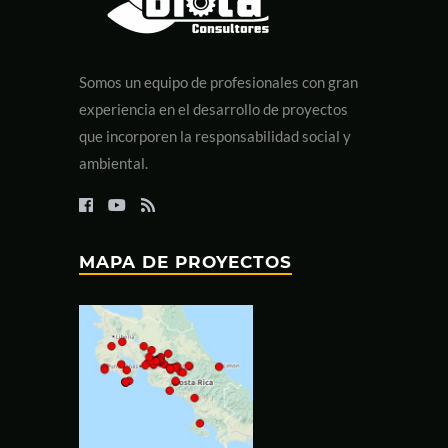
Somos un equipo de profesionales con gran
experiencia en el desarrollo de proyectos
que incorporen la responsabilidad social y
ambiental.
MAPA DE PROYECTOS