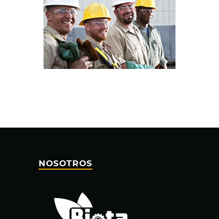
NOSOTROS