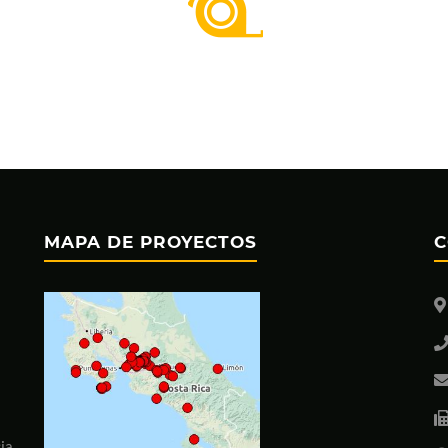
MAPA DE PROYECTOS
C
ia