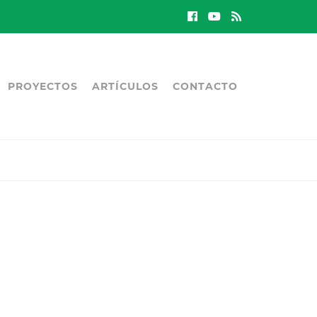
PROYECTOS
ARTÍCULOS
CONTACTO