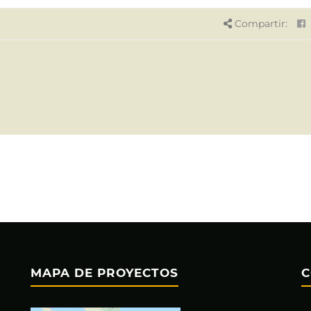
Compartir:
MAPA DE PROYECTOS
C