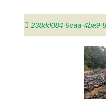
238dd084-9eaa-4ba9-8