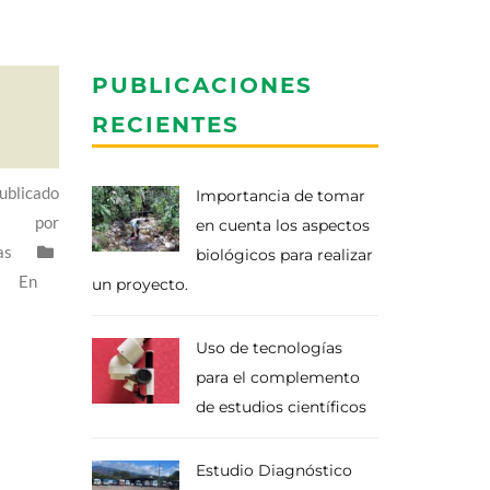
PUBLICACIONES
RECIENTES
ublicado
Importancia de tomar
por
en cuenta los aspectos
as
biológicos para realizar
En
un proyecto.
Uso de tecnologías
para el complemento
de estudios científicos
Estudio Diagnóstico