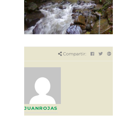
Compartir:
JUANROJAS