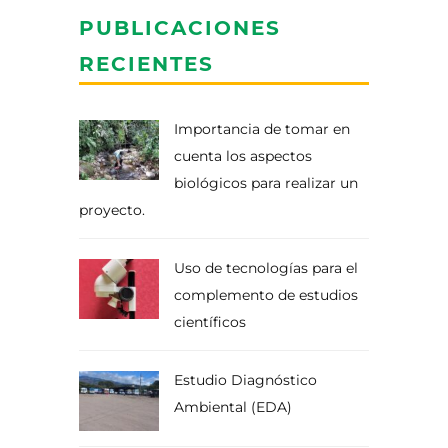
PUBLICACIONES
RECIENTES
Importancia de tomar en
cuenta los aspectos
biológicos para realizar un
proyecto.
Uso de tecnologías para el
complemento de estudios
científicos
Estudio Diagnóstico
Ambiental (EDA)