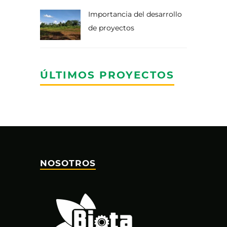
Importancia del desarrollo
de proyectos
ÚLTIMOS PROYECTOS
NOSOTROS