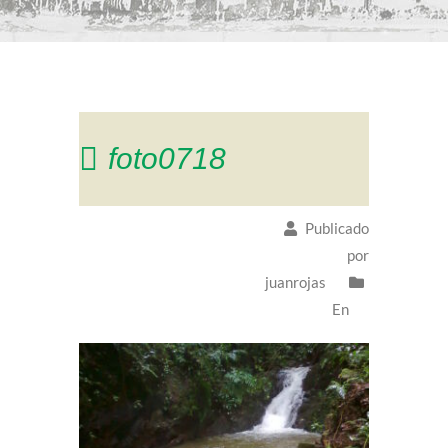
foto0718
Publicado
por
juanrojas
En