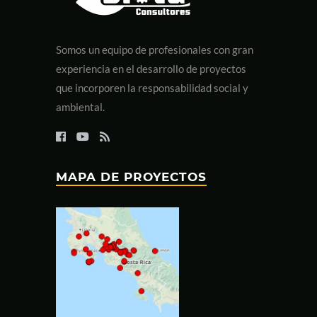
Somos un equipo de profesionales con gran
experiencia en el desarrollo de proyectos
que incorporen la responsabilidad social y
ambiental.
MAPA DE PROYECTOS