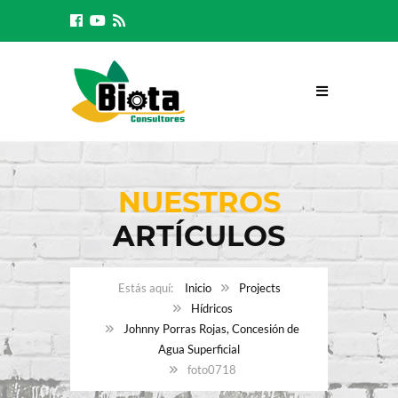
NUESTROS
ARTÍCULOS
Inicio
Projects
Hídricos
Johnny Porras Rojas, Concesión de
Agua Superficial
foto0718