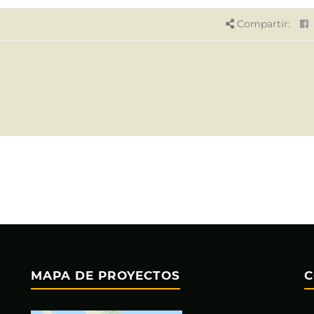
Compartir:
MAPA DE PROYECTOS
C