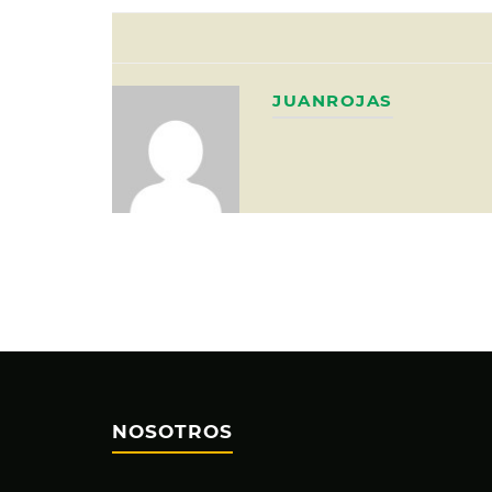
JUANROJAS
NOSOTROS