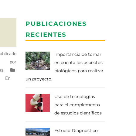
PUBLICACIONES
RECIENTES
ublicado
Importancia de tomar
por
en cuenta los aspectos
as
biológicos para realizar
En
un proyecto.
Uso de tecnologías
para el complemento
de estudios científicos
Estudio Diagnóstico