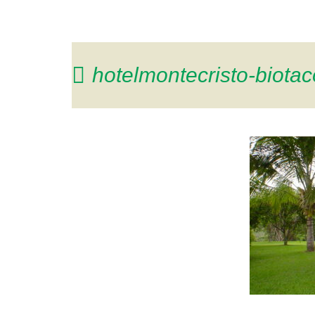
hotelmontecristo-biotac