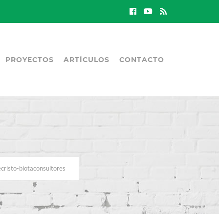
PROYECTOS
ARTÍCULOS
CONTACTO
cristo-biotaconsultores