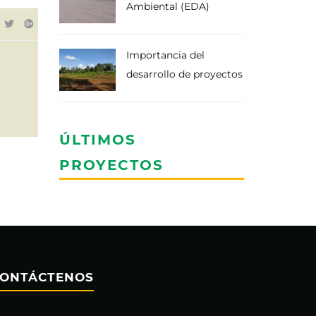
Ambiental (EDA)
Importancia del
desarrollo de proyectos
ÚLTIMOS
PROYECTOS
ONTÁCTENOS