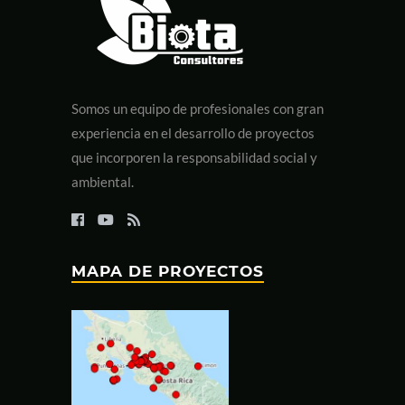
Somos un equipo de profesionales con gran
experiencia en el desarrollo de proyectos
que incorporen la responsabilidad social y
ambiental.
MAPA DE PROYECTOS