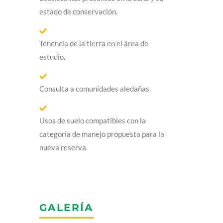
estado de conservación.
Tenencia de la tierra en el área de
estudio.
Consulta a comunidades aledañas.
Usos de suelo compatibles con la
categoría de manejo propuesta para la
nueva reserva.
GALERÍA