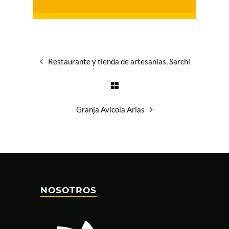
Restaurante y tienda de artesanías, Sarchí
Granja Avícola Arias
NOSOTROS