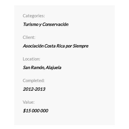
Categories:
Turismo y Conservación
Client:
Asociación Costa Rica por Siempre
Location:
San Ramón, Alajuela
Completed:
2012-2013
Value:
$15 000 000