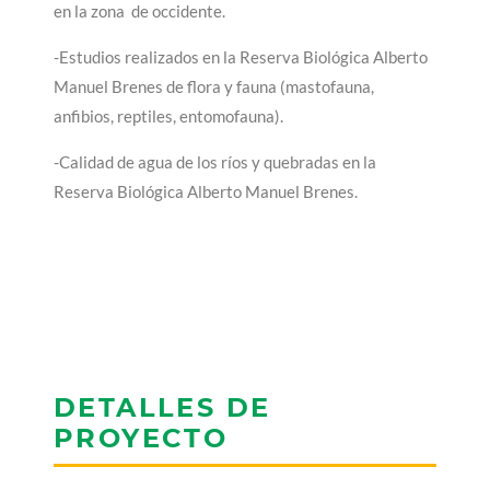
en la zona de occidente.
-Estudios realizados en la Reserva Biológica Alberto
Manuel Brenes de flora y fauna (mastofauna,
anfibios, reptiles, entomofauna).
-Calidad de agua de los ríos y quebradas en la
Reserva Biológica Alberto Manuel Brenes.
DETALLES DE
PROYECTO