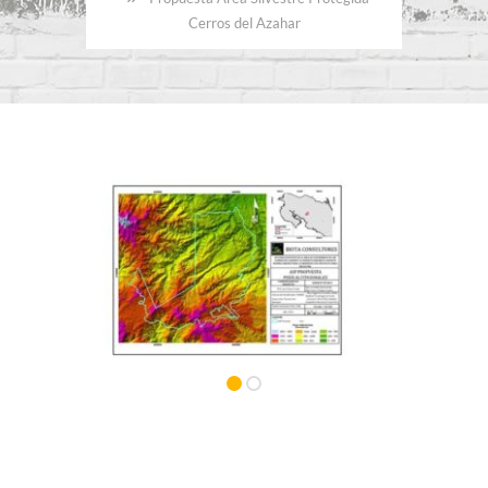
Cerros del Azahar