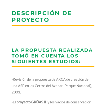
DESCRIPCIÓN DE
PROYECTO
LA PROPUESTA REALIZADA
TOMÓ EN CUENTA LOS
SIGUIENTES ESTUDIOS:
-Revisión de la propuesta de ARCA de creación de
una ASP en los Cerros del Azahar (Parque Nacional),
2003.
-El
proyecto GRÚAS II
y los vacíos de conservación