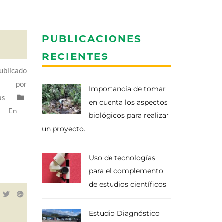
PUBLICACIONES
RECIENTES
ublicado
por
Importancia de tomar
as
en cuenta los aspectos
En
biológicos para realizar
un proyecto.
Uso de tecnologías
para el complemento
de estudios científicos
Estudio Diagnóstico