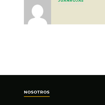
JUANROJAS
NOSOTROS