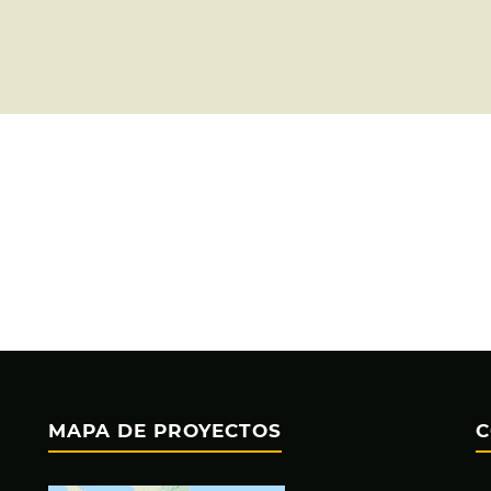
MAPA DE PROYECTOS
C