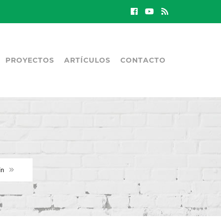
PROYECTOS
ARTÍCULOS
CONTACTO
in