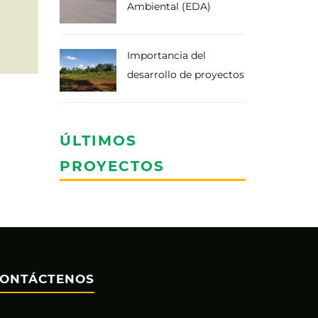
Ambiental (EDA)
Importancia del
desarrollo de proyectos
ÚLTIMOS
PROYECTOS
ONTÁCTENOS