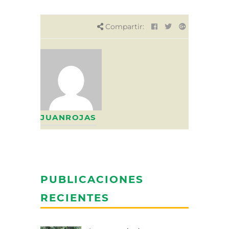
Compartir:
JUANROJAS
PUBLICACIONES
RECIENTES