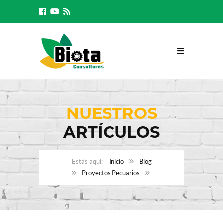
NUESTROS
ARTÍCULOS
Inicio
Blog
Proyectos Pecuarios