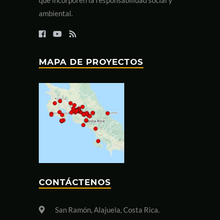
ambiental.
MAPA DE PROYECTOS
CONTÁCTENOS
San Ramón, Alajuela, Costa Rica.