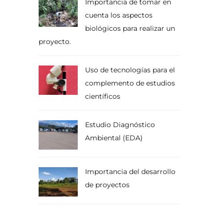
Importancia de tomar en
cuenta los aspectos
biológicos para realizar un
proyecto.
Uso de tecnologías para el
complemento de estudios
científicos
Estudio Diagnóstico
Ambiental (EDA)
Importancia del desarrollo
de proyectos