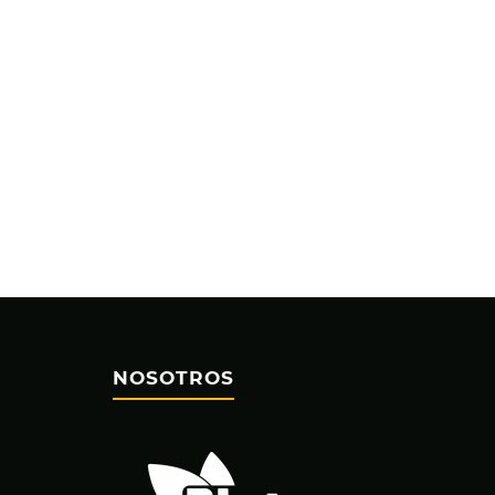
NOSOTROS