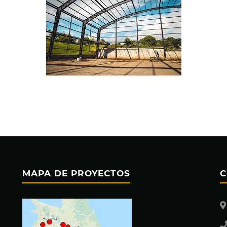
MAPA DE PROYECTOS
C