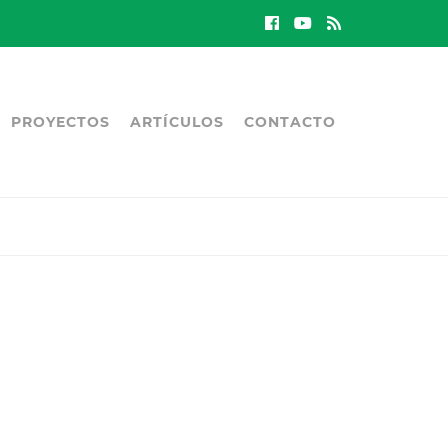
PROYECTOS
ARTÍCULOS
CONTACTO