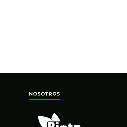
NOSOTROS