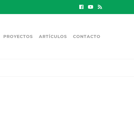
PROYECTOS
ARTÍCULOS
CONTACTO