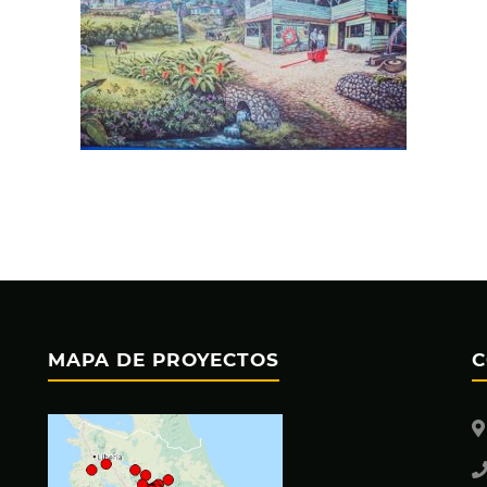
MAPA DE PROYECTOS
C