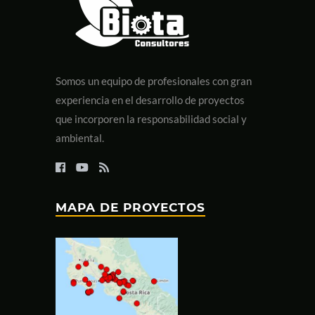
Somos un equipo de profesionales con gran
experiencia en el desarrollo de proyectos
que incorporen la responsabilidad social y
ambiental.
MAPA DE PROYECTOS