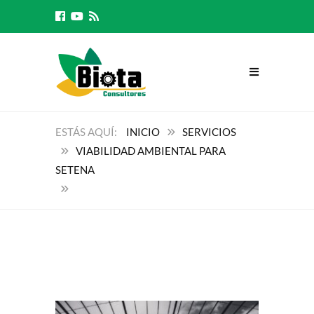
INICIO
SERVICIOS
VIABILIDAD AMBIENTAL PARA
SETENA