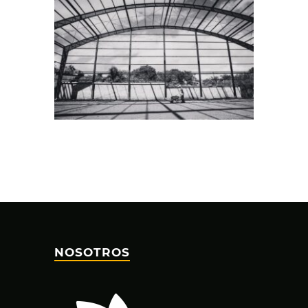
NOSOTROS