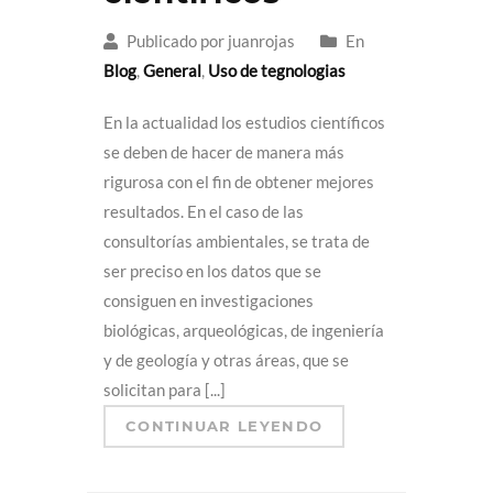
Publicado por juanrojas
En
Blog
,
General
,
Uso de tegnologias
En la actualidad los estudios científicos
se deben de hacer de manera más
rigurosa con el fin de obtener mejores
resultados. En el caso de las
consultorías ambientales, se trata de
ser preciso en los datos que se
consiguen en investigaciones
biológicas, arqueológicas, de ingeniería
y de geología y otras áreas, que se
solicitan para [...]
CONTINUAR LEYENDO