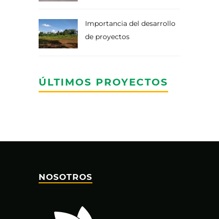
Importancia del desarrollo
de proyectos
ÚLTIMOS PROYECTOS
NOSOTROS