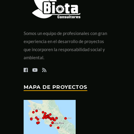
Somos un equipo de profesionales con gran
experiencia en el desarrollo de proyectos
que incorporen la responsabilidad social y
ambiental.
MAPA DE PROYECTOS