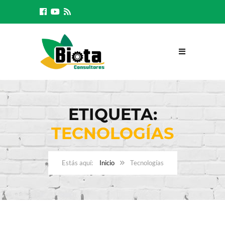
ETIQUETA:
TECNOLOGÍAS
Inicio
Tecnologías