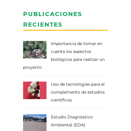
PUBLICACIONES
RECIENTES
Importancia de tomar en
cuenta los aspectos
biológicos para realizar un
proyecto.
Uso de tecnologías para el
complemento de estudios
científicos
Estudio Diagnóstico
Ambiental (EDA)