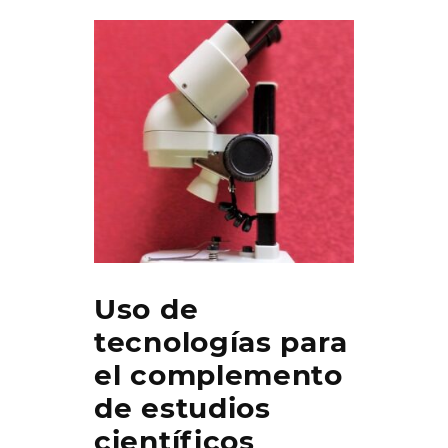
Uso de
tecnologías para
el complemento
de estudios
científicos