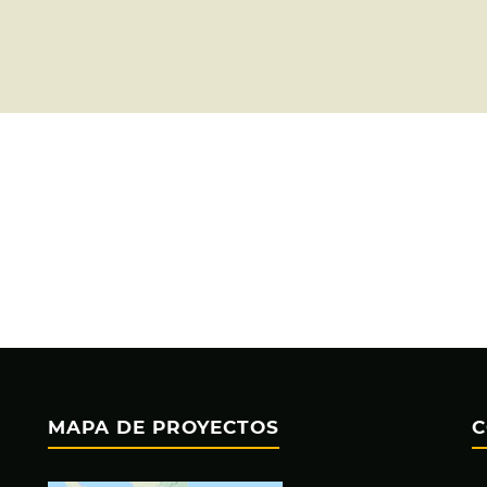
MAPA DE PROYECTOS
C