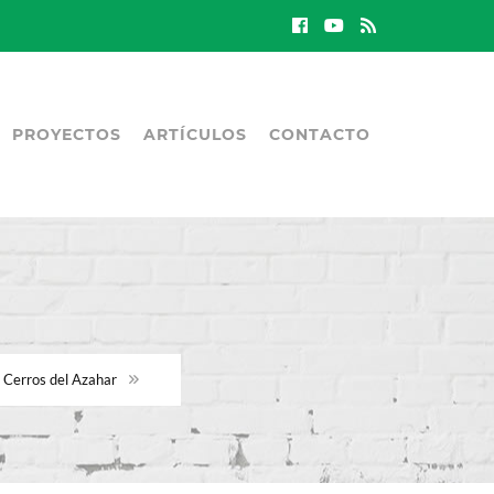
PROYECTOS
ARTÍCULOS
CONTACTO
 Cerros del Azahar