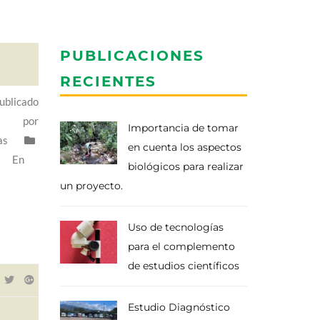
PUBLICACIONES
RECIENTES
ublicado
por
Importancia de tomar
as
en cuenta los aspectos
En
biológicos para realizar
un proyecto.
Uso de tecnologías
para el complemento
de estudios científicos
Estudio Diagnóstico