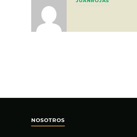
JUANROJAS
NOSOTROS