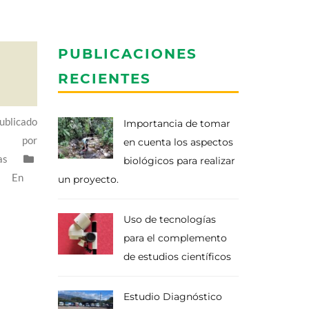
PUBLICACIONES
RECIENTES
ublicado
Importancia de tomar
por
en cuenta los aspectos
as
biológicos para realizar
En
un proyecto.
Uso de tecnologías
para el complemento
de estudios científicos
Estudio Diagnóstico