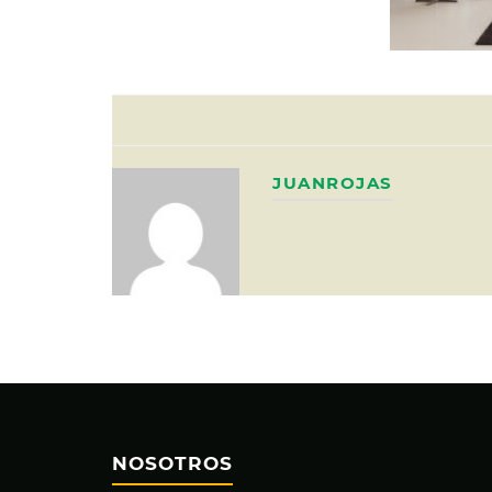
JUANROJAS
NOSOTROS