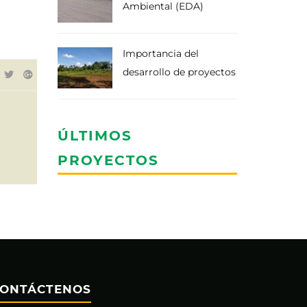
Ambiental (EDA)
Importancia del
desarrollo de proyectos
ÚLTIMOS
PROYECTOS
ONTÁCTENOS