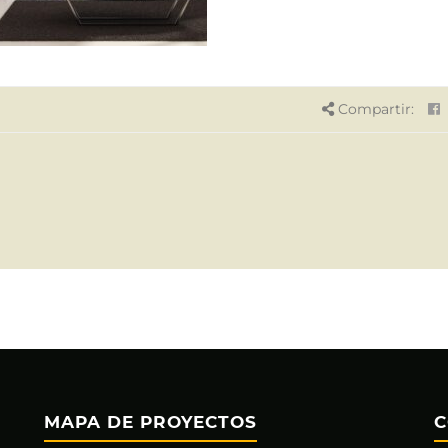
Compartir:
MAPA DE PROYECTOS
C