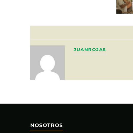
JUANROJAS
NOSOTROS