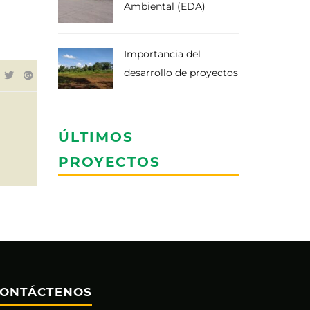
Ambiental (EDA)
Importancia del
desarrollo de proyectos
ÚLTIMOS
PROYECTOS
ONTÁCTENOS