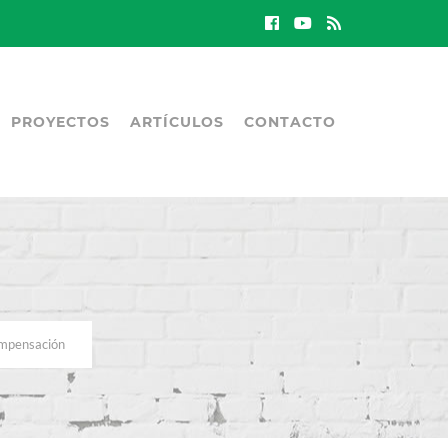
PROYECTOS
ARTÍCULOS
CONTACTO
ompensación