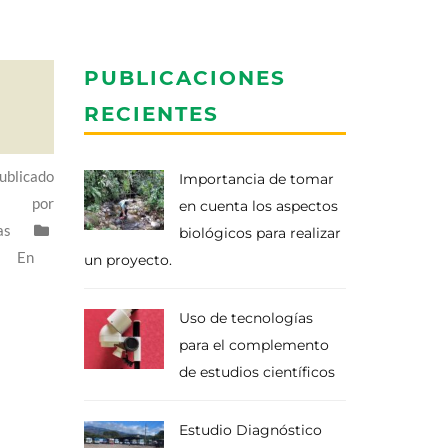
PUBLICACIONES
RECIENTES
ublicado
Importancia de tomar
por
en cuenta los aspectos
as
biológicos para realizar
En
un proyecto.
Uso de tecnologías
para el complemento
de estudios científicos
Estudio Diagnóstico