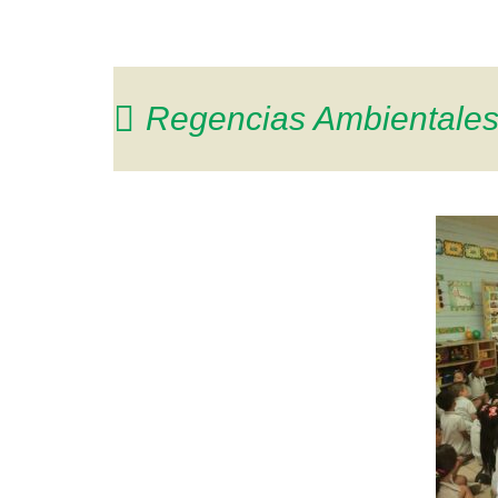
Regencias Ambientale