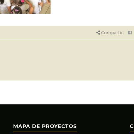
Compartir:
MAPA DE PROYECTOS
C