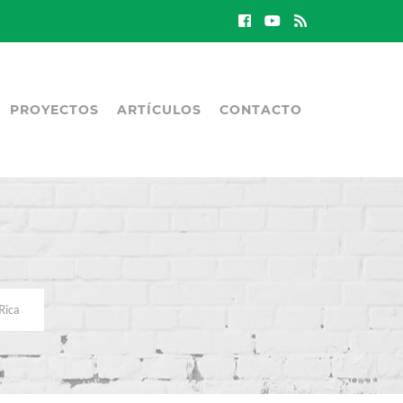
PROYECTOS
ARTÍCULOS
CONTACTO
Rica