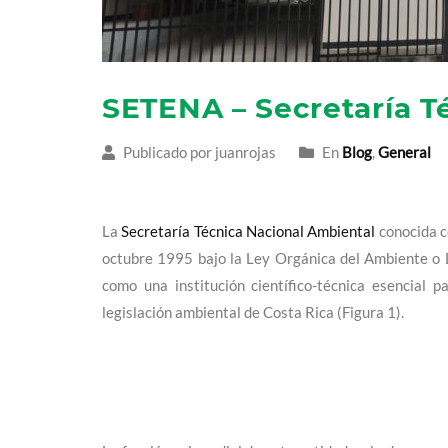
SETENA – Secretaría T
Publicado por juanrojas
En
Blog
,
General
La
Secretaría Técnica Nacional Ambiental
conocida c
octubre 1995 bajo la Ley Orgánica del Ambiente o 
como una institución científico-técnica esencial p
legislación ambiental de Costa Rica (Figura 1).