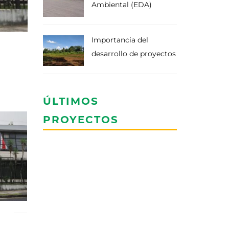
Ambiental (EDA)
Importancia del
desarrollo de proyectos
ÚLTIMOS
PROYECTOS