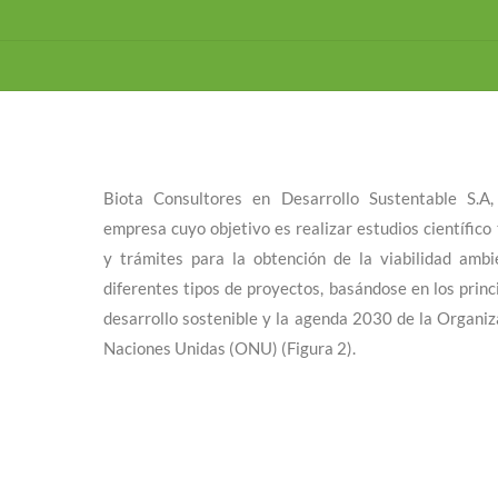
Biota Consultores en Desarrollo Sustentable S.A
empresa cuyo objetivo es realizar estudios científico
y trámites para la obtención de la viabilidad ambi
diferentes tipos de proyectos, basándose en los princ
desarrollo sostenible y la agenda 2030 de la Organiz
Naciones Unidas (ONU) (Figura 2).