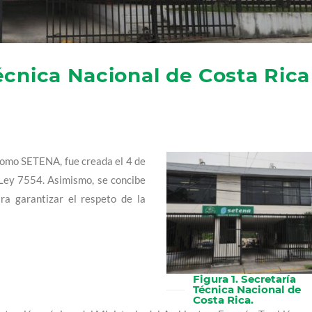
écnica Nacional de Costa Rica
omo SETENA, fue creada el 4 de
Ley 7554. Asimismo, se concibe
ara garantizar el respeto de la
Figura 1. Secretaría
Técnica Nacional de
Costa Rica.