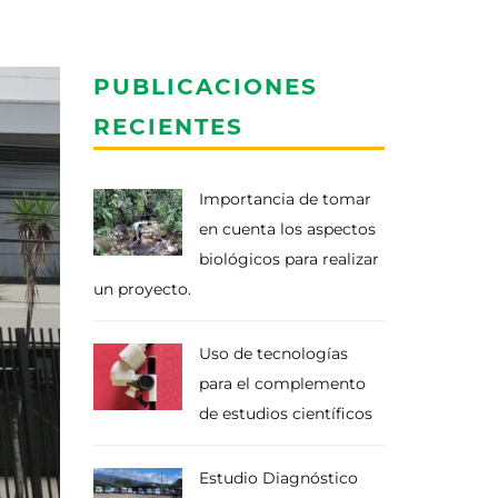
PUBLICACIONES
RECIENTES
Importancia de tomar
en cuenta los aspectos
biológicos para realizar
un proyecto.
Uso de tecnologías
para el complemento
de estudios científicos
Estudio Diagnóstico