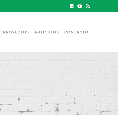
PROYECTOS
ARTÍCULOS
CONTACTO