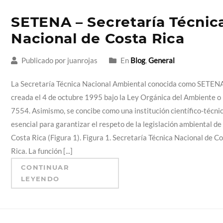
SETENA – Secretaría Técnic
Nacional de Costa Rica
Publicado por juanrojas
En
Blog
,
General
La Secretaría Técnica Nacional Ambiental conocida como SETENA
creada el 4 de octubre 1995 bajo la Ley Orgánica del Ambiente o
7554. Asimismo, se concibe como una institución científico-técni
esencial para garantizar el respeto de la legislación ambiental de
Costa Rica (Figura 1). Figura 1. Secretaría Técnica Nacional de C
Rica. La función [...]
CONTINUAR
LEYENDO