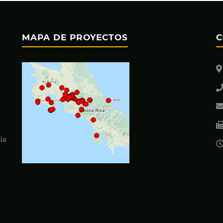
MAPA DE PROYECTOS
C
ia