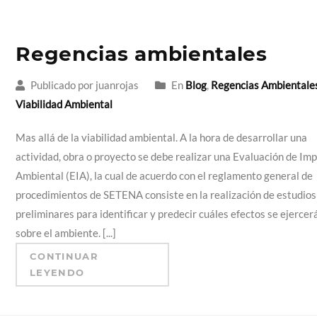
Regencias ambientales
Publicado por juanrojas
En
Blog
,
Regencias Ambientale
Viabilidad Ambiental
Mas allá de la viabilidad ambiental. A la hora de desarrollar una
actividad, obra o proyecto se debe realizar una Evaluación de Im
Ambiental (EIA), la cual de acuerdo con el reglamento general de
procedimientos de SETENA consiste en la realización de estudios
preliminares para identificar y predecir cuáles efectos se ejercer
sobre el ambiente. [...]
CONTINUAR
LEYENDO