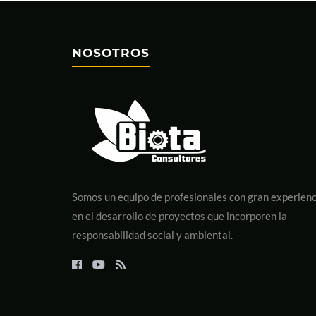
NOSOTROS
Somos un equipo de profesionales con gran experienc
en el desarrollo de proyectos que incorporen la
responsabilidad social y ambiental.